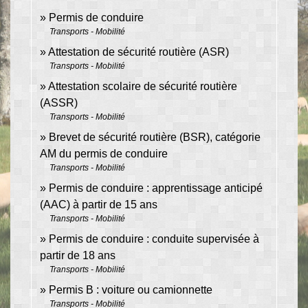
Permis de conduire
Transports - Mobilité
Attestation de sécurité routière (ASR)
Transports - Mobilité
Attestation scolaire de sécurité routière
(ASSR)
Transports - Mobilité
Brevet de sécurité routière (BSR), catégorie
AM du permis de conduire
Transports - Mobilité
Permis de conduire : apprentissage anticipé
(AAC) à partir de 15 ans
Transports - Mobilité
Permis de conduire : conduite supervisée à
partir de 18 ans
Transports - Mobilité
Permis B : voiture ou camionnette
Transports - Mobilité