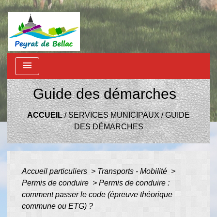
menu
Guide des démarches
ACCUEIL
/
SERVICES MUNICIPAUX
/
GUIDE
DES DÉMARCHES
Accueil particuliers
>
Transports - Mobilité
>
Permis de conduire
>
Permis de conduire :
comment passer le code (épreuve théorique
commune ou ETG) ?