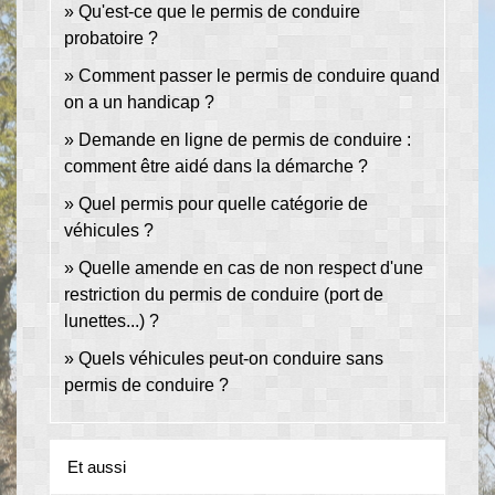
Qu'est-ce que le permis de conduire
probatoire ?
Comment passer le permis de conduire quand
on a un handicap ?
Demande en ligne de permis de conduire :
comment être aidé dans la démarche ?
Quel permis pour quelle catégorie de
véhicules ?
Quelle amende en cas de non respect d'une
restriction du permis de conduire (port de
lunettes...) ?
Quels véhicules peut-on conduire sans
permis de conduire ?
Et aussi