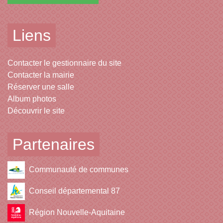
Liens
Contacter le gestionnaire du site
Contacter la mairie
Réserver une salle
Album photos
Découvrir le site
Partenaires
Communauté de communes
Conseil départemental 87
Région Nouvelle-Aquitaine