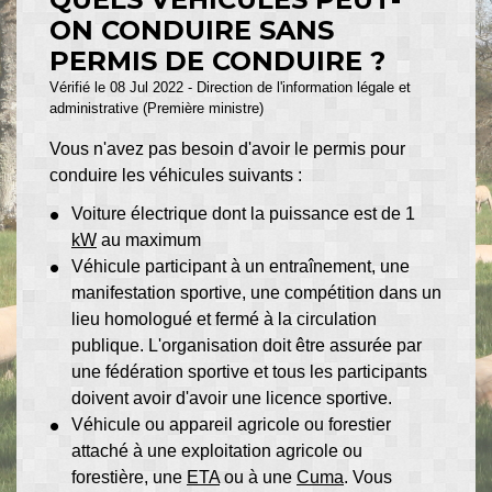
ON CONDUIRE SANS
PERMIS DE CONDUIRE ?
Vérifié le 08 Jul 2022 - Direction de l'information légale et
administrative (Première ministre)
Vous n'avez pas besoin d'avoir le permis pour
conduire les véhicules suivants :
Voiture électrique dont la puissance est de 1
kW
au maximum
Véhicule participant à un entraînement, une
manifestation sportive, une compétition dans un
lieu homologué et fermé à la circulation
publique. L'organisation doit être assurée par
une fédération sportive et tous les participants
doivent avoir d'avoir une licence sportive.
Véhicule ou appareil agricole ou forestier
attaché à une exploitation agricole ou
forestière, une
ETA
ou à une
Cuma
. Vous