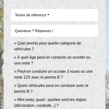
Textes de référence
Questions ? Réponses !
Quel permis pour quelle catégorie de
véhicules ?
À quel âge peut-on conduire un scooter ou
une moto ?
Peut-on conduire un scooter 3 roues ou une
moto 125 avec le permis B ?
Quels véhicules peut-on conduire avec le
permis B ?
Mini moto, quad : quelles sont les règles
(déclaration, conduite...) ?