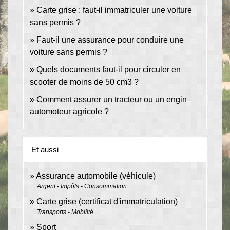
Carte grise : faut-il immatriculer une voiture
sans permis ?
Faut-il une assurance pour conduire une
voiture sans permis ?
Quels documents faut-il pour circuler en
scooter de moins de 50 cm3 ?
Comment assurer un tracteur ou un engin
automoteur agricole ?
Et aussi
Assurance automobile (véhicule)
Argent - Impôts - Consommation
Carte grise (certificat d'immatriculation)
Transports - Mobilité
Sport