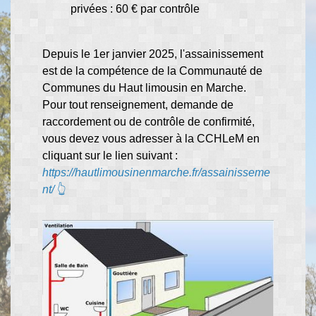
privées : 60 € par contrôle
Depuis le 1er janvier 2025, l'assainissement
est de la compétence de la Communauté de
Communes du Haut limousin en Marche.
Pour tout renseignement, demande de
raccordement ou de contrôle de confirmité,
vous devez vous adresser à la CCHLeM en
cliquant sur le lien suivant :
https://hautlimousinenmarche.fr/assainisseme
nt/
👆