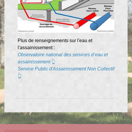
Plus de renseignements sur l'eau et
l'assainissement :
Observatoire national des services d’eau et
assainissement
👆
Service Public d'Assainissement Non Collectif
👆