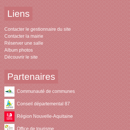
Liens
Contacter le gestionnaire du site
Contacter la mairie
Réserver une salle
Album photos
Découvrir le site
Partenaires
Communauté de communes
Conseil départemental 87
Région Nouvelle-Aquitaine
Office de tourisme