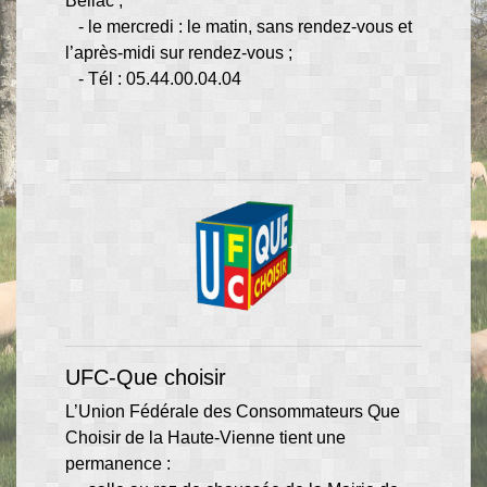
Bellac ;
- le mercredi : le matin, sans rendez-vous et
l’après-midi sur rendez-vous ;
- Tél : 05.44.00.04.04
UFC-Que choisir
L’Union Fédérale des Consommateurs Que
Choisir de la Haute-Vienne tient une
permanence :