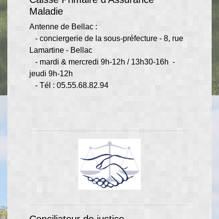
Maladie
Antenne de Bellac :
- conciergerie de la sous-préfecture - 8, rue
Lamartine - Bellac
- mardi & mercredi 9h-12h / 13h30-16h -
jeudi 9h-12h
- Tél : 05.55.68.82.94