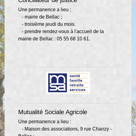
Conciliateur de justice
Une permanence a lieu :
- mairie de Bellac ;
- troisième jeudi du mois.
- prendre rendez-vous à l'accueil de la
mairie de Bellac : 05 55 68 10 61.
Mutualité Sociale Agricole
Une permanence a lieu :
- Maison des associations, 9 rue Chanzy -