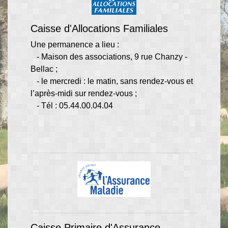
Caisse d'Allocations Familiales
Une permanence a lieu :
- Maison des associations, 9 rue Chanzy -
Bellac ;
- le mercredi : le matin, sans rendez-vous et
l’après-midi sur rendez-vous ;
- Tél : 05.44.00.04.04
Caisse Primaire d'Assurance