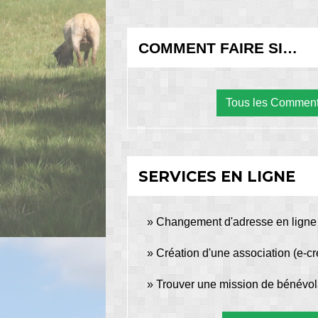
COMMENT FAIRE SI…
Tous les Comment
SERVICES EN LIGNE
Changement d'adresse en ligne
Création d'une association (e-cr
Trouver une mission de bénévol