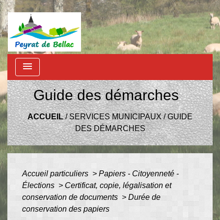
menu
Guide des démarches
ACCUEIL
/
SERVICES MUNICIPAUX
/
GUIDE
DES DÉMARCHES
Accueil particuliers
>
Papiers - Citoyenneté -
Élections
>
Certificat, copie, légalisation et
conservation de documents
>
Durée de
conservation des papiers