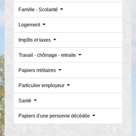
Famille - Scolarité
Logement
Impôts et taxes
Travail - chômage - retraite
Papiers militaires
Particulier employeur
Santé
Papiers d'une personne décédée