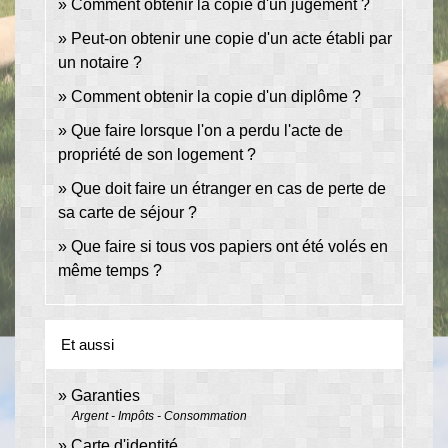
Comment obtenir la copie d'un jugement ?
Peut-on obtenir une copie d'un acte établi par
un notaire ?
Comment obtenir la copie d'un diplôme ?
Que faire lorsque l'on a perdu l'acte de
propriété de son logement ?
Que doit faire un étranger en cas de perte de
sa carte de séjour ?
Que faire si tous vos papiers ont été volés en
même temps ?
Et aussi
Garanties
Argent - Impôts - Consommation
Carte d'identité