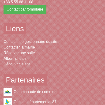
+33 5 55 68 11 08
Contact par formulaire
Liens
Contacter le gestionnaire du site
Contacter la mairie
Réserver une salle
Album photos
Découvrir le site
Partenaires
Communauté de communes
Conseil départemental 87