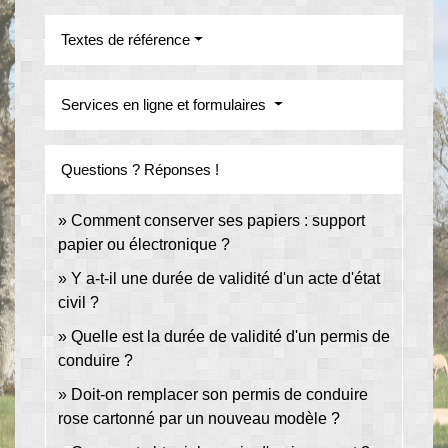
Textes de référence
Services en ligne et formulaires
Questions ? Réponses !
Comment conserver ses papiers : support
papier ou électronique ?
Y a-t-il une durée de validité d'un acte d'état
civil ?
Quelle est la durée de validité d'un permis de
conduire ?
Doit-on remplacer son permis de conduire
rose cartonné par un nouveau modèle ?