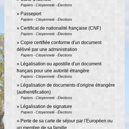
Papiers - Citoyenneté - Élections
Passeport
Papiers - Citoyenneté - Élections
Certificat de nationalité française (CNF)
Papiers - Citoyenneté - Élections
Copie certifiée conforme d'un document
délivré par une administration
Papiers - Citoyenneté - Élections
Légalisation ou apostille d'un document
français pour une autorité étrangère
Papiers - Citoyenneté - Élections
Légalisation de documents d'origine étrangère
(authentification)
Papiers - Citoyenneté - Élections
Légalisation de signature
Papiers - Citoyenneté - Élections
Perte de sa carte de séjour par l'Européen ou
un membre de sa famille