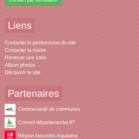
Liens
Contacter le gestionnaire du site
Contacter la mairie
Réserver une salle
Album photos
Découvrir le site
Partenaires
Communauté de communes
Conseil départemental 87
Région Nouvelle-Aquitaine