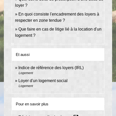
loyer ?
En quoi consiste l'encadrement des loyers à
respecter en zone tendue ?
Que faire en cas de litige lié à la location d'un
logement ?
Et aussi
Indice de référence des loyers (IRL)
Logement
Loyer d'un logement social
Logement
Pour en savoir plus