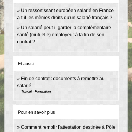
Un ressortissant européen salarié en France
a-t-il les mêmes droits qu'un salarié français ?
Un salarié peut-il garder la complémentaire
santé (mutuelle) employeur à la fin de son
contrat ?
Et aussi
Fin de contrat : documents à remettre au
salarié
Travail - Formation
Pour en savoir plus
Comment remplir l'attestation destinée à Pôle