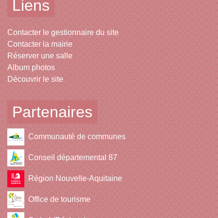
Liens
Contacter le gestionnaire du site
Contacter la mairie
Réserver une salle
Album photos
Découvrir le site
Partenaires
Communauté de communes
Conseil départemental 87
Région Nouvelle-Aquitaine
Office de tourisme