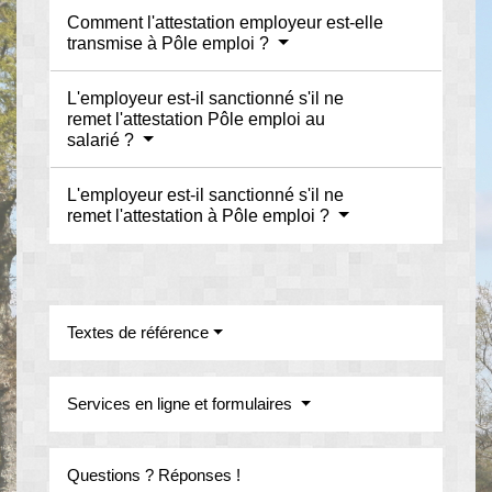
Comment l'attestation employeur est-elle
transmise à Pôle emploi ?
L'employeur est-il sanctionné s'il ne
remet l'attestation Pôle emploi au
salarié ?
L'employeur est-il sanctionné s'il ne
remet l'attestation à Pôle emploi ?
Textes de référence
Services en ligne et formulaires
Questions ? Réponses !