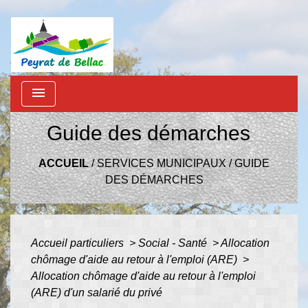
menu
Guide des démarches
ACCUEIL
/
SERVICES MUNICIPAUX
/
GUIDE
DES DÉMARCHES
Accueil particuliers
>
Social - Santé
>
Allocation
chômage d'aide au retour à l'emploi (ARE)
>
Allocation chômage d'aide au retour à l'emploi
(ARE) d'un salarié du privé