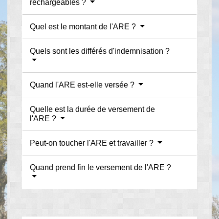
rechargeables ?
Quel est le montant de l'ARE ?
Quels sont les différés d'indemnisation ?
Quand l'ARE est-elle versée ?
Quelle est la durée de versement de
l'ARE ?
Peut-on toucher l'ARE et travailler ?
Quand prend fin le versement de l'ARE ?