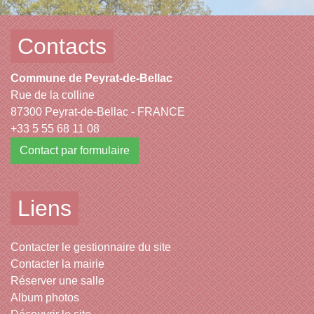
Contacts
Commune de Peyrat-de-Bellac
Rue de la colline
87300 Peyrat-de-Bellac - FRANCE
+33 5 55 68 11 08
Contact par formulaire
Liens
Contacter le gestionnaire du site
Contacter la mairie
Réserver une salle
Album photos