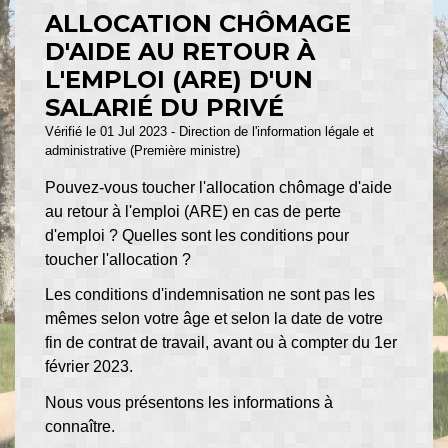
ALLOCATION CHÔMAGE
D'AIDE AU RETOUR À
L'EMPLOI (ARE) D'UN
SALARIÉ DU PRIVÉ
Vérifié le 01 Jul 2023 - Direction de l'information légale et
administrative (Première ministre)
Pouvez-vous toucher l'allocation chômage d'aide
au retour à l'emploi (ARE) en cas de perte
d'emploi ? Quelles sont les conditions pour
toucher l'allocation ?
Les conditions d'indemnisation ne sont pas les
mêmes selon votre âge et selon la date de votre
fin de contrat de travail, avant ou à compter du 1
er
février 2023.
Nous vous présentons les informations à
connaître.