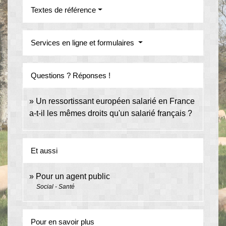
Textes de référence
Services en ligne et formulaires
Questions ? Réponses !
Un ressortissant européen salarié en France
a-t-il les mêmes droits qu'un salarié français ?
Et aussi
Pour un agent public
Social - Santé
Pour en savoir plus