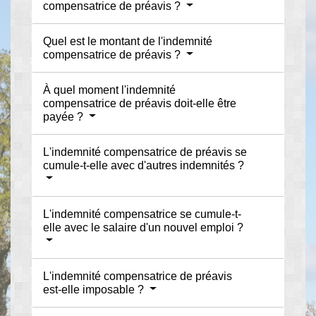
compensatrice de préavis ?
Quel est le montant de l'indemnité
compensatrice de préavis ?
À quel moment l'indemnité
compensatrice de préavis doit-elle être
payée ?
L'indemnité compensatrice de préavis se
cumule-t-elle avec d'autres indemnités ?
L'indemnité compensatrice se cumule-t-
elle avec le salaire d'un nouvel emploi ?
L'indemnité compensatrice de préavis
est-elle imposable ?