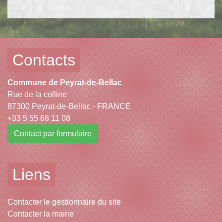
Contacts
Commune de Peyrat-de-Bellac
Rue de la colline
87300 Peyrat-de-Bellac - FRANCE
+33 5 55 68 11 08
Contact par formulaire
Liens
Contacter le gestionnaire du site
Contacter la mairie