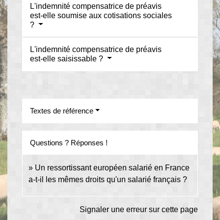
L'indemnité compensatrice de préavis
est-elle soumise aux cotisations sociales
?
L'indemnité compensatrice de préavis
est-elle saisissable ?
Textes de référence
Questions ? Réponses !
Un ressortissant européen salarié en France
a-t-il les mêmes droits qu'un salarié français ?
Signaler une erreur sur cette page