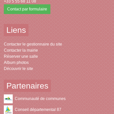
+33 5 55 68 11 08
Contact par formulaire
Liens
Contacter le gestionnaire du site
Contacter la mairie
Réserver une salle
Album photos
Découvrir le site
Partenaires
Communauté de communes
Conseil départemental 87