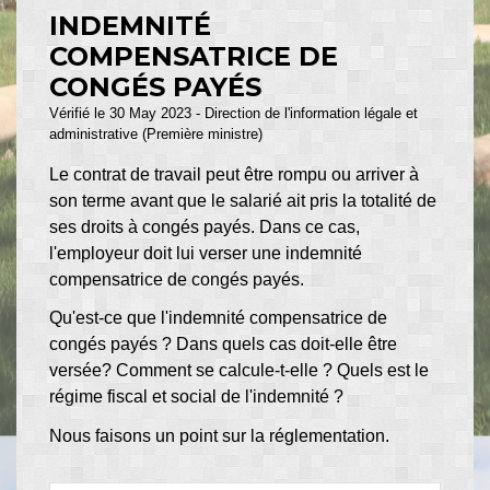
INDEMNITÉ
COMPENSATRICE DE
CONGÉS PAYÉS
Vérifié le 30 May 2023 - Direction de l'information légale et
administrative (Première ministre)
Le contrat de travail peut être rompu ou arriver à
son terme avant que le salarié ait pris la totalité de
ses droits à congés payés. Dans ce cas,
l'employeur doit lui verser une indemnité
compensatrice de congés payés.
Qu'est-ce que l'indemnité compensatrice de
congés payés ? Dans quels cas doit-elle être
versée? Comment se calcule-t-elle ? Quels est le
régime fiscal et social de l'indemnité ?
Nous faisons un point sur la réglementation.