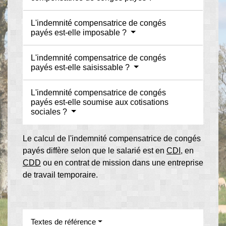
L'indemnité compensatrice de congés
payés est-elle imposable ?
L'indemnité compensatrice de congés
payés est-elle saisissable ?
L'indemnité compensatrice de congés
payés est-elle soumise aux cotisations
sociales ?
Le calcul de l'indemnité compensatrice de congés
payés diffère selon que le salarié est en
CDI
, en
CDD
ou en contrat de mission dans une entreprise
de travail temporaire.
Textes de référence