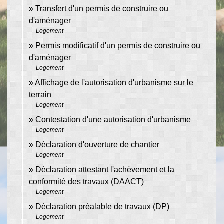
Transfert d'un permis de construire ou
d'aménager
Logement
Permis modificatif d'un permis de construire ou
d'aménager
Logement
Affichage de l'autorisation d'urbanisme sur le
terrain
Logement
Contestation d'une autorisation d'urbanisme
Logement
Déclaration d'ouverture de chantier
Logement
Déclaration attestant l'achèvement et la
conformité des travaux (DAACT)
Logement
Déclaration préalable de travaux (DP)
Logement