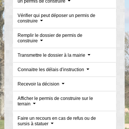
un permis de construire
Vérifier qui peut déposer un permis de
construire
Remplir le dossier de permis de
construire
Transmettre le dossier à la mairie
Connaitre les délais d'instruction
Recevoir la décision
Afficher le permis de construire sur le
terrain
Faire un recours en cas de refus ou de
sursis à statuer