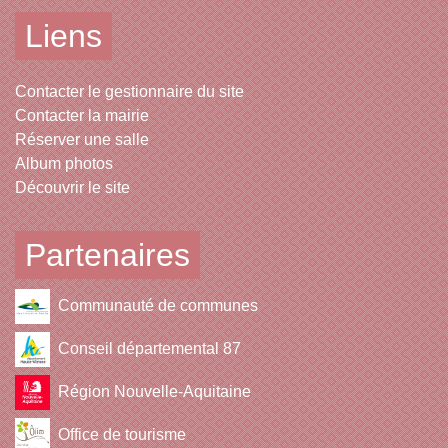
Liens
Contacter le gestionnaire du site
Contacter la mairie
Réserver une salle
Album photos
Découvrir le site
Partenaires
Communauté de communes
Conseil départemental 87
Région Nouvelle-Aquitaine
Office de tourisme