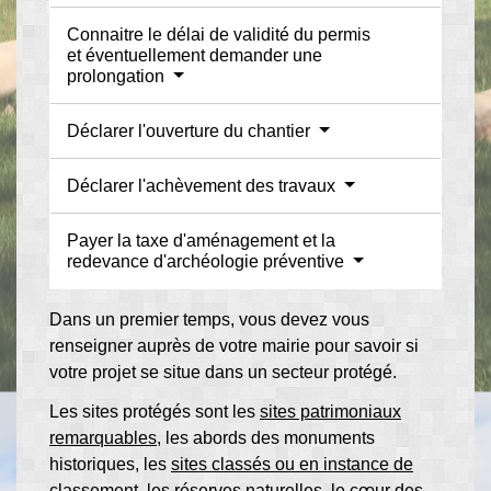
Connaitre le délai de validité du permis
et éventuellement demander une
prolongation
Déclarer l'ouverture du chantier
Déclarer l'achèvement des travaux
Payer la taxe d'aménagement et la
redevance d'archéologie préventive
Dans un premier temps, vous devez vous
renseigner auprès de votre mairie pour savoir si
votre projet se situe dans un secteur protégé.
Les sites protégés sont les
sites patrimoniaux
remarquables
, les abords des monuments
historiques, les
sites classés ou en instance de
classement
, les réserves naturelles, le cœur des