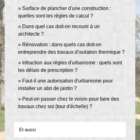
Surface de plancher d'une construction :
quelles sont les règles de calcul ?
Dans quel cas doit-on recourir à un
architecte ?
Rénovation : dans quels cas doit-on
entreprendre des travaux d'isolation thermique ?
Infraction aux règles d'urbanisme : quels sont
les délais de prescription ?
Faut-il une autorisation d'urbanisme pour
installer un abri de jardin ?
Peut-on passer chez le voisin pour faire des
travaux chez soi (tour d'échelle) ?
Et aussi