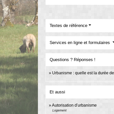
Textes de référence
Services en ligne et formulaires
Questions ? Réponses !
Urbanisme : quelle est la durée de 
Et aussi
Autorisation d'urbanisme
Logement