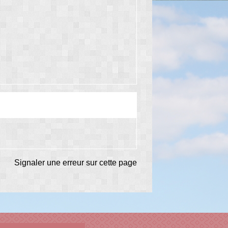
Signaler une erreur sur cette page