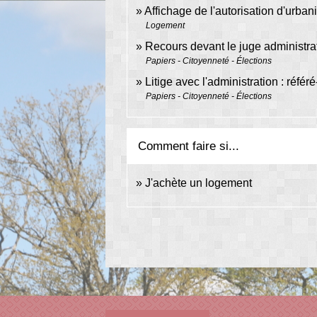
Affichage de l'autorisation d'urban
Logement
Recours devant le juge administrat
Papiers - Citoyenneté - Élections
Litige avec l'administration : réfé
Papiers - Citoyenneté - Élections
Comment faire si...
J'achète un logement