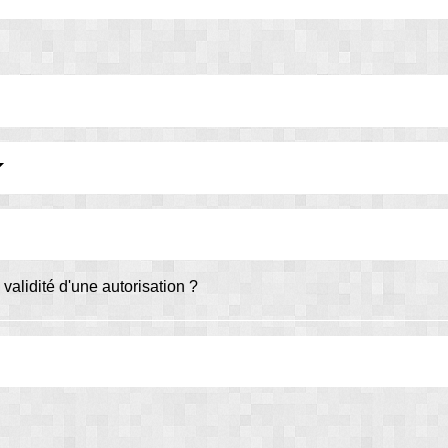
validité d'une autorisation ?