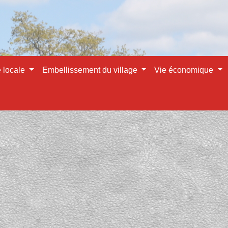
e locale
Embellissement du village
Vie économique