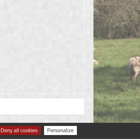
Deny all cookies
Personalize