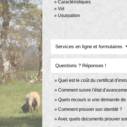
Caractéristiques
Vol
Usurpation
Services en ligne et formulaires
Questions ? Réponses !
Quel est le coût du certificat d'imm
Comment suivre l'état d'avancement
Quels recours si une demande de c
Comment prouver son identité ?
Avec quels documents prouver son