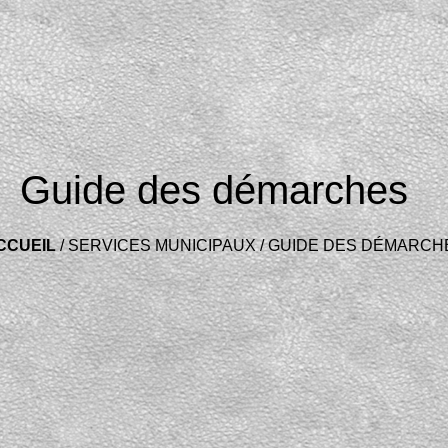
Guide des démarches
CCUEIL
/
SERVICES MUNICIPAUX
/
GUIDE DES DÉMARCH