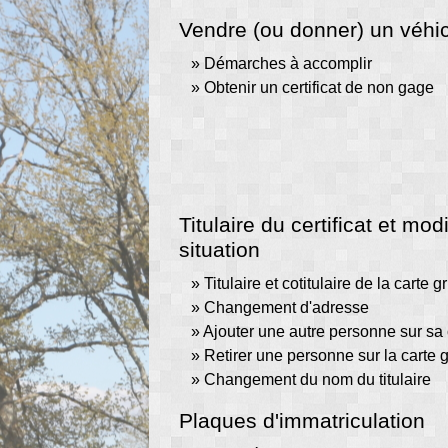
Vendre (ou donner) un véhi
Démarches à accomplir
Obtenir un certificat de non gage
Titulaire du certificat et mod
situation
Titulaire et cotitulaire de la carte g
Changement d'adresse
Ajouter une autre personne sur sa 
Retirer une personne sur la carte g
Changement du nom du titulaire
Plaques d'immatriculation