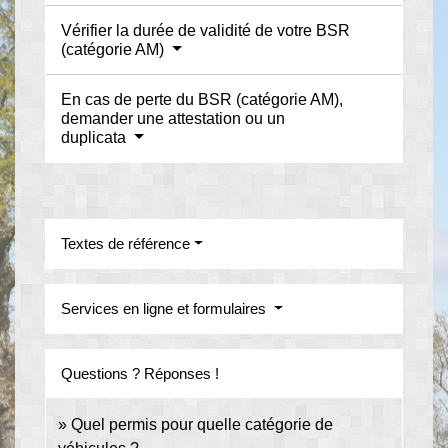
Vérifier la durée de validité de votre BSR
(catégorie AM)
En cas de perte du BSR (catégorie AM),
demander une attestation ou un
duplicata
Textes de référence
Services en ligne et formulaires
Questions ? Réponses !
Quel permis pour quelle catégorie de