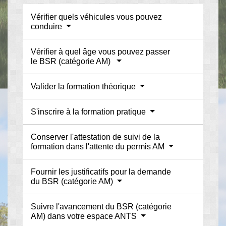
Vérifier quels véhicules vous pouvez
conduire
Vérifier à quel âge vous pouvez passer
le BSR (catégorie AM)
Valider la formation théorique
S'inscrire à la formation pratique
Conserver l'attestation de suivi de la
formation dans l'attente du permis AM
Fournir les justificatifs pour la demande
du BSR (catégorie AM)
Suivre l'avancement du BSR (catégorie
AM) dans votre espace ANTS