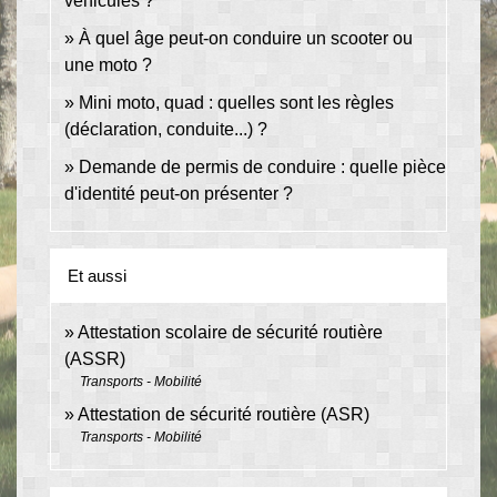
véhicules ?
À quel âge peut-on conduire un scooter ou
une moto ?
Mini moto, quad : quelles sont les règles
(déclaration, conduite...) ?
Demande de permis de conduire : quelle pièce
d'identité peut-on présenter ?
Et aussi
Attestation scolaire de sécurité routière
(ASSR)
Transports - Mobilité
Attestation de sécurité routière (ASR)
Transports - Mobilité