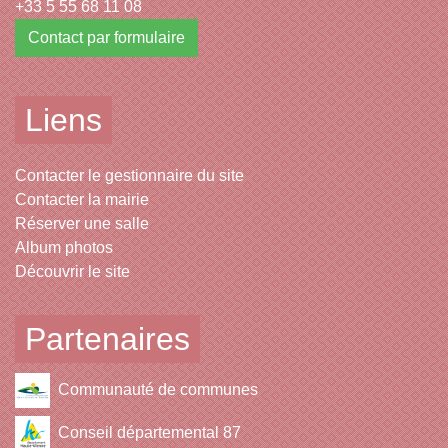
+33 5 55 68 11 08
Contact par formulaire
Liens
Contacter le gestionnaire du site
Contacter la mairie
Réserver une salle
Album photos
Découvrir le site
Partenaires
Communauté de communes
Conseil départemental 87