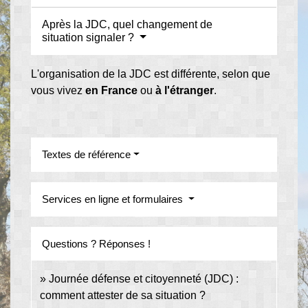
Après la JDC, quel changement de
situation signaler ?
L'organisation de la JDC est différente, selon que
vous vivez
en France
ou
à l'étranger
.
Textes de référence
Services en ligne et formulaires
Questions ? Réponses !
Journée défense et citoyenneté (JDC) :
comment attester de sa situation ?