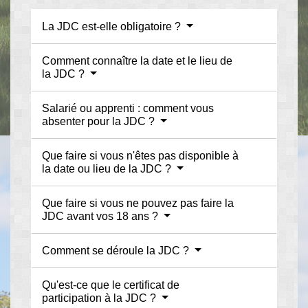
La JDC est-elle obligatoire ?
Comment connaître la date et le lieu de
la JDC ?
Salarié ou apprenti : comment vous
absenter pour la JDC ?
Que faire si vous n'êtes pas disponible à
la date ou lieu de la JDC ?
Que faire si vous ne pouvez pas faire la
JDC avant vos 18 ans ?
Comment se déroule la JDC ?
Qu'est-ce que le certificat de
participation à la JDC ?