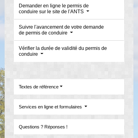
Demander en ligne le permis de
conduire sur le site de l'ANTS
Suivre l'avancement de votre demande
de permis de conduire
Vérifier la durée de validité du permis de
conduire
Textes de référence
Services en ligne et formulaires
Questions ? Réponses !