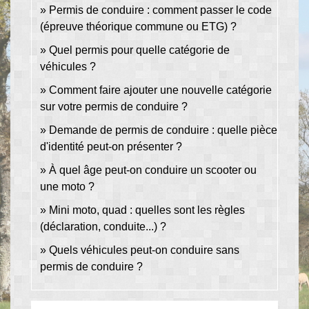
Permis de conduire : comment passer le code
(épreuve théorique commune ou ETG) ?
Quel permis pour quelle catégorie de
véhicules ?
Comment faire ajouter une nouvelle catégorie
sur votre permis de conduire ?
Demande de permis de conduire : quelle pièce
d'identité peut-on présenter ?
À quel âge peut-on conduire un scooter ou
une moto ?
Mini moto, quad : quelles sont les règles
(déclaration, conduite...) ?
Quels véhicules peut-on conduire sans
permis de conduire ?