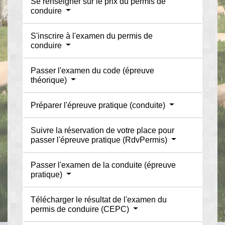
Se renseigner sur le prix du permis de
conduire
S'inscrire à l'examen du permis de
conduire
Passer l'examen du code (épreuve
théorique)
Préparer l'épreuve pratique (conduite)
Suivre la réservation de votre place pour
passer l'épreuve pratique (RdvPermis)
Passer l'examen de la conduite (épreuve
pratique)
Télécharger le résultat de l'examen du
permis de conduire (CEPC)