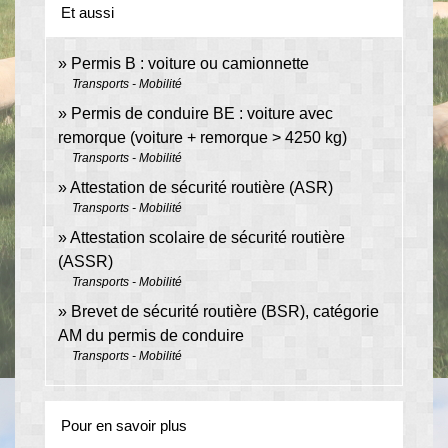
Et aussi
Permis B : voiture ou camionnette
Transports - Mobilité
Permis de conduire BE : voiture avec
remorque (voiture + remorque > 4250 kg)
Transports - Mobilité
Attestation de sécurité routière (ASR)
Transports - Mobilité
Attestation scolaire de sécurité routière
(ASSR)
Transports - Mobilité
Brevet de sécurité routière (BSR), catégorie
AM du permis de conduire
Transports - Mobilité
Pour en savoir plus