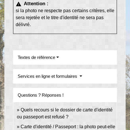
Attention :
warning
si la photo ne respecte pas certains critères, elle
sera rejetée et le titre d'identité ne sera pas
délivré.
Textes de référence
Services en ligne et formulaires
Questions ? Réponses !
Quels recours si le dossier de carte d'identité
ou passeport est refusé ?
Carte d'identité / Passeport : la photo peut-elle