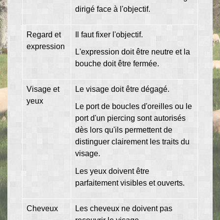
dirigé face à l'objectif.
Regard et
Il faut fixer l'objectif.
expression
L'expression doit être neutre et la
bouche doit être fermée.
Visage et
Le visage doit être dégagé.
yeux
Le port de boucles d'oreilles ou le
port d'un piercing sont autorisés
dès lors qu'ils permettent de
distinguer clairement les traits du
visage.
Les yeux doivent être
parfaitement visibles et ouverts.
Cheveux
Les cheveux ne doivent pas