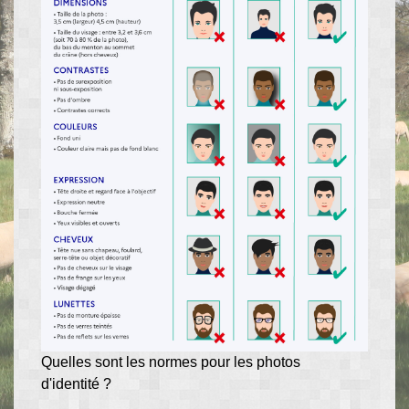
Quelles sont les normes pour les photos
d'identité ?