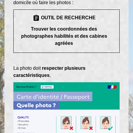
domicile où faire les photos :
assignment
OUTIL DE RECHERCHE
Trouver les coordonnées des
photographes habilités et des cabines
agréées
La photo doit
respecter plusieurs
caractéristiques
.