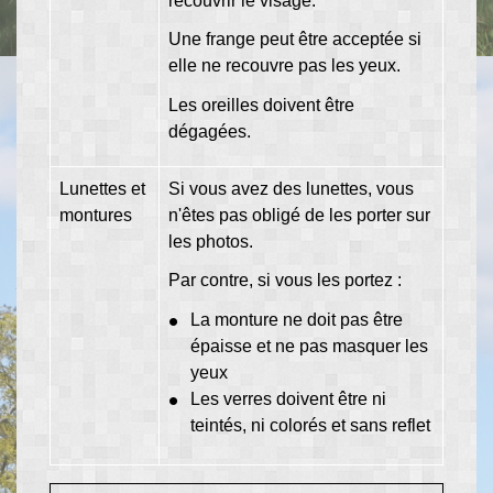
recouvrir le visage.
Une frange peut être acceptée si
elle ne recouvre pas les yeux.
Les oreilles doivent être
dégagées.
Lunettes et
Si vous avez des lunettes, vous
montures
n'êtes pas obligé de les porter sur
les photos.
Par contre, si vous les portez :
La monture ne doit pas être
épaisse et ne pas masquer les
yeux
Les verres doivent être ni
teintés, ni colorés et sans reflet