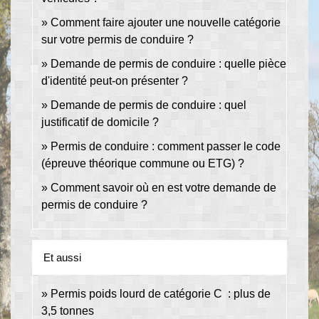
Comment faire ajouter une nouvelle catégorie
sur votre permis de conduire ?
Demande de permis de conduire : quelle pièce
d'identité peut-on présenter ?
Demande de permis de conduire : quel
justificatif de domicile ?
Permis de conduire : comment passer le code
(épreuve théorique commune ou ETG) ?
Comment savoir où en est votre demande de
permis de conduire ?
Et aussi
Permis poids lourd de catégorie C : plus de
3,5 tonnes