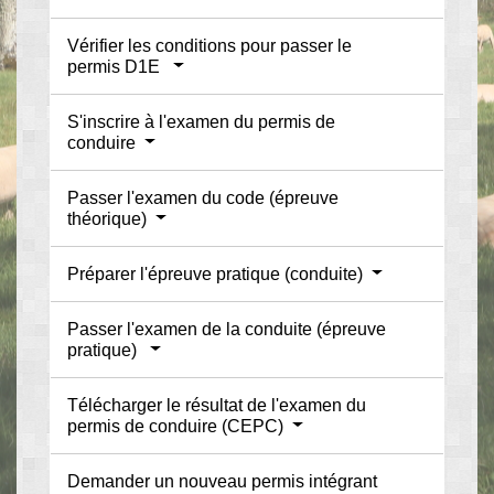
Vérifier les conditions pour passer le
permis D1E
S'inscrire à l'examen du permis de
conduire
Passer l'examen du code (épreuve
théorique)
Préparer l'épreuve pratique (conduite)
Passer l'examen de la conduite (épreuve
pratique)
Télécharger le résultat de l'examen du
permis de conduire (CEPC)
Demander un nouveau permis intégrant