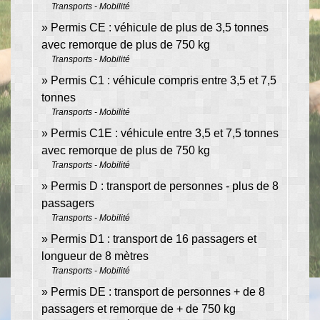
Transports - Mobilité
Permis CE : véhicule de plus de 3,5 tonnes
avec remorque de plus de 750 kg
Transports - Mobilité
Permis C1 : véhicule compris entre 3,5 et 7,5
tonnes
Transports - Mobilité
Permis C1E : véhicule entre 3,5 et 7,5 tonnes
avec remorque de plus de 750 kg
Transports - Mobilité
Permis D : transport de personnes - plus de 8
passagers
Transports - Mobilité
Permis D1 : transport de 16 passagers et
longueur de 8 mètres
Transports - Mobilité
Permis DE : transport de personnes + de 8
passagers et remorque de + de 750 kg