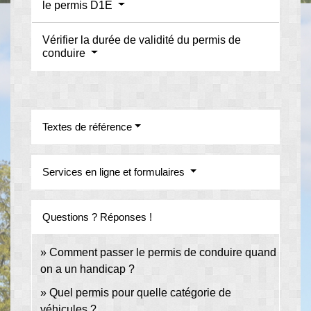
le permis D1E
Vérifier la durée de validité du permis de
conduire
Textes de référence
Services en ligne et formulaires
Questions ? Réponses !
Comment passer le permis de conduire quand
on a un handicap ?
Quel permis pour quelle catégorie de
véhicules ?