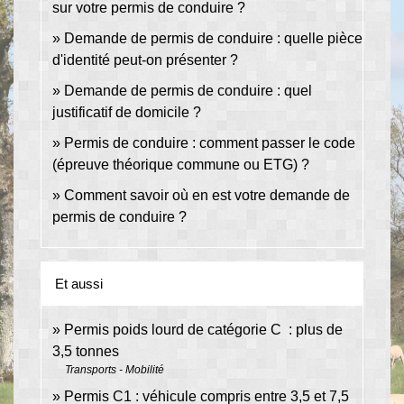
sur votre permis de conduire ?
Demande de permis de conduire : quelle pièce
d'identité peut-on présenter ?
Demande de permis de conduire : quel
justificatif de domicile ?
Permis de conduire : comment passer le code
(épreuve théorique commune ou ETG) ?
Comment savoir où en est votre demande de
permis de conduire ?
Et aussi
Permis poids lourd de catégorie C : plus de
3,5 tonnes
Transports - Mobilité
Permis C1 : véhicule compris entre 3,5 et 7,5