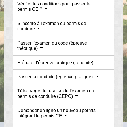
Vérifier les conditions pour passer le
permis CE ?
S'inscrire à l'examen du permis de
conduire
Passer l'examen du code (épreuve
théorique)
Préparer l'épreuve pratique (conduite)
Passer la conduite (épreuve pratique)
Télécharger le résultat de l'examen du
permis de conduire (CEPC)
Demander en ligne un nouveau permis
intégrant le permis CE