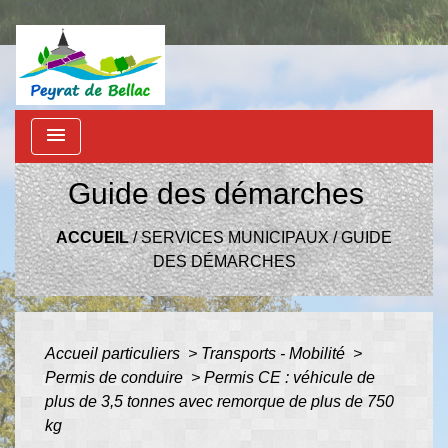
menu
Guide des démarches
ACCUEIL
/
SERVICES MUNICIPAUX
/
GUIDE
DES DÉMARCHES
Accueil particuliers
>
Transports - Mobilité
>
Permis de conduire
>
Permis CE : véhicule de
plus de 3,5 tonnes avec remorque de plus de 750
kg