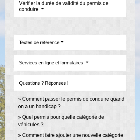
Vérifier la durée de validité du permis de
conduire
Textes de référence
Services en ligne et formulaires
Questions ? Réponses !
Comment passer le permis de conduire quand
on a un handicap ?
Quel permis pour quelle catégorie de
véhicules ?
Comment faire ajouter une nouvelle catégorie