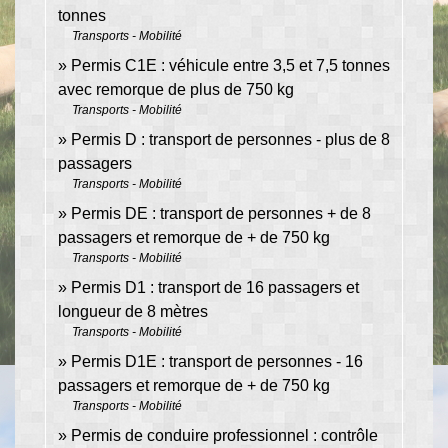
tonnes
Transports - Mobilité
Permis C1E : véhicule entre 3,5 et 7,5 tonnes
avec remorque de plus de 750 kg
Transports - Mobilité
Permis D : transport de personnes - plus de 8
passagers
Transports - Mobilité
Permis DE : transport de personnes + de 8
passagers et remorque de + de 750 kg
Transports - Mobilité
Permis D1 : transport de 16 passagers et
longueur de 8 mètres
Transports - Mobilité
Permis D1E : transport de personnes - 16
passagers et remorque de + de 750 kg
Transports - Mobilité
Permis de conduire professionnel : contrôle