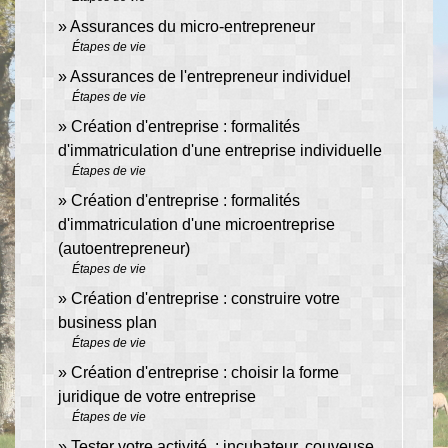
Assurances du micro-entrepreneur
Étapes de vie
Assurances de l'entrepreneur individuel
Étapes de vie
Création d'entreprise : formalités
d'immatriculation d'une entreprise individuelle
Étapes de vie
Création d'entreprise : formalités
d'immatriculation d'une microentreprise
(autoentrepreneur)
Étapes de vie
Création d'entreprise : construire votre
business plan
Étapes de vie
Création d'entreprise : choisir la forme
juridique de votre entreprise
Étapes de vie
Tester votre activité : incubateur, couveuse,