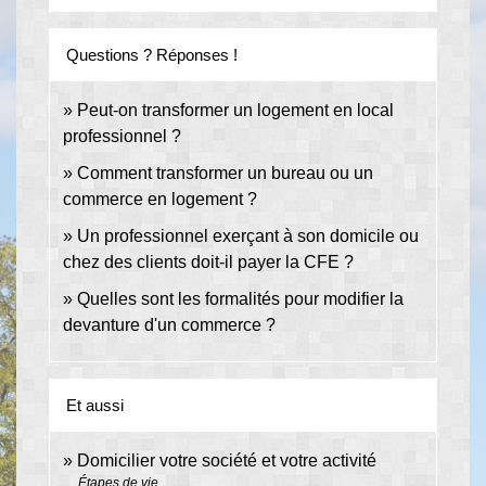
Questions ? Réponses !
Peut-on transformer un logement en local
professionnel ?
Comment transformer un bureau ou un
commerce en logement ?
Un professionnel exerçant à son domicile ou
chez des clients doit-il payer la CFE ?
Quelles sont les formalités pour modifier la
devanture d'un commerce ?
Et aussi
Domicilier votre société et votre activité
Étapes de vie