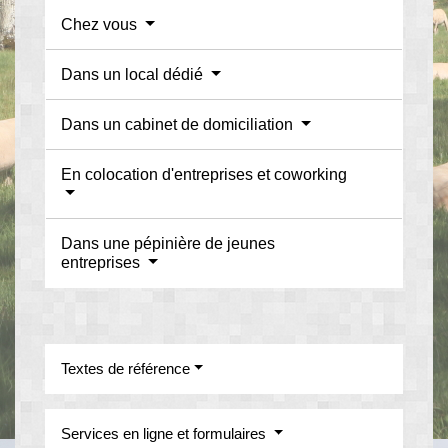
Chez vous
Dans un local dédié
Dans un cabinet de domiciliation
En colocation d'entreprises et coworking
Dans une pépinière de jeunes
entreprises
Textes de référence
Services en ligne et formulaires