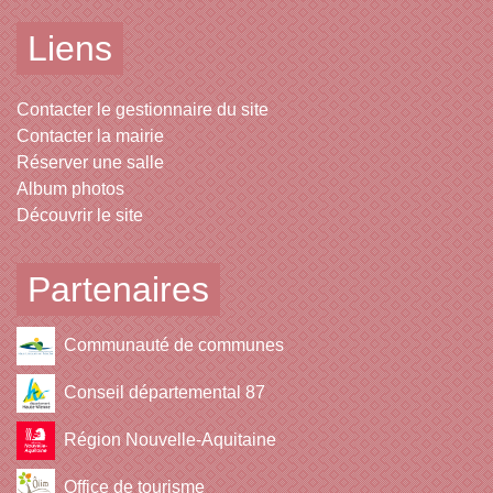
Liens
Contacter le gestionnaire du site
Contacter la mairie
Réserver une salle
Album photos
Découvrir le site
Partenaires
Communauté de communes
Conseil départemental 87
Région Nouvelle-Aquitaine
Office de tourisme