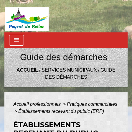
menu
Guide des démarches
ACCUEIL
/
SERVICES MUNICIPAUX
/
GUIDE
DES DÉMARCHES
Accueil professionnels
>
Pratiques commerciales
>
Établissements recevant du public (ERP)
ÉTABLISSEMENTS