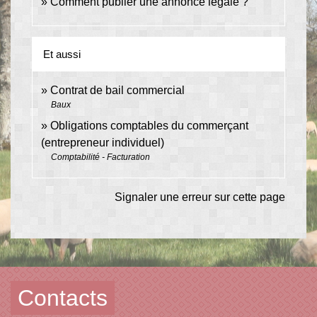
Comment publier une annonce légale ?
Et aussi
Contrat de bail commercial
Baux
Obligations comptables du commerçant
(entrepreneur individuel)
Comptabilité - Facturation
Signaler une erreur sur cette page
Contacts