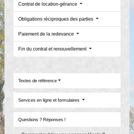
Contrat de location-gérance
Obligations réciproques des parties
Paiement de la redevance
Fin du contrat et renouvellement
Textes de référence
Services en ligne et formulaires
Questions ? Réponses !