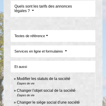
Quels sont les tarifs des annonces
légales ?
Textes de référence
Services en ligne et formulaires
Et aussi
Modifier les statuts de la société
Étapes de vie
Changer l'objet social de la société
Étapes de vie
Changer le siège social d'une société