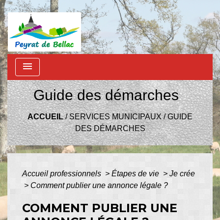
menu
Guide des démarches
ACCUEIL
/
SERVICES MUNICIPAUX
/
GUIDE
DES DÉMARCHES
Accueil professionnels
>
Étapes de vie
>
Je crée
>
Comment publier une annonce légale ?
COMMENT PUBLIER UNE