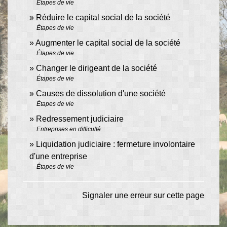
Étapes de vie
Réduire le capital social de la société
Étapes de vie
Augmenter le capital social de la société
Étapes de vie
Changer le dirigeant de la société
Étapes de vie
Causes de dissolution d'une société
Étapes de vie
Redressement judiciaire
Entreprises en difficulté
Liquidation judiciaire : fermeture involontaire
d'une entreprise
Étapes de vie
Signaler une erreur sur cette page