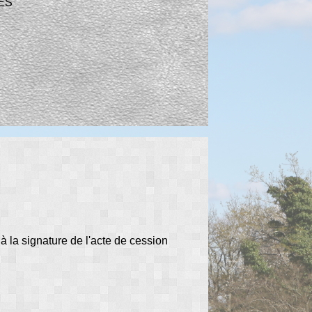
ES
à la signature de l'acte de cession