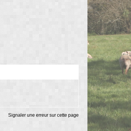
Signaler une erreur sur cette page