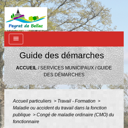
menu
Guide des démarches
ACCUEIL
/
SERVICES MUNICIPAUX
/
GUIDE
DES DÉMARCHES
Accueil particuliers
>
Travail - Formation
>
Maladie ou accident du travail dans la fonction
publique
>
Congé de maladie ordinaire (CMO) du
fonctionnaire