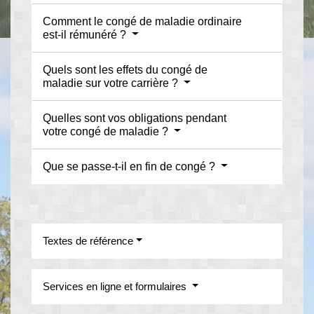
Comment le congé de maladie ordinaire
est-il rémunéré ?
Quels sont les effets du congé de
maladie sur votre carrière ?
Quelles sont vos obligations pendant
votre congé de maladie ?
Que se passe-t-il en fin de congé ?
Textes de référence
Services en ligne et formulaires