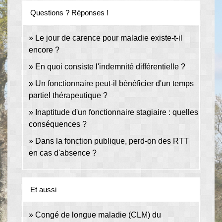
Questions ? Réponses !
Le jour de carence pour maladie existe-t-il
encore ?
En quoi consiste l'indemnité différentielle ?
Un fonctionnaire peut-il bénéficier d'un temps
partiel thérapeutique ?
Inaptitude d'un fonctionnaire stagiaire : quelles
conséquences ?
Dans la fonction publique, perd-on des RTT
en cas d'absence ?
Et aussi
Congé de longue maladie (CLM) du