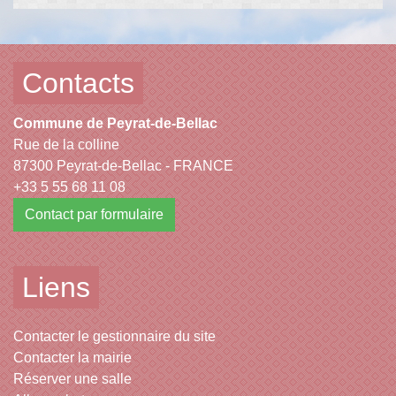
Contacts
Commune de Peyrat-de-Bellac
Rue de la colline
87300 Peyrat-de-Bellac - FRANCE
+33 5 55 68 11 08
Contact par formulaire
Liens
Contacter le gestionnaire du site
Contacter la mairie
Réserver une salle