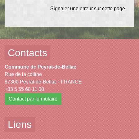
Signaler une erreur sur cette page
Contacts
Commune de Peyrat-de-Bellac
Rue de la colline
87300 Peyrat-de-Bellac - FRANCE
+33 5 55 68 11 08
Contact par formulaire
Liens