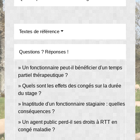
Textes de référence
Questions ? Réponses !
Un fonctionnaire peut-il bénéficier d'un temps
partiel thérapeutique ?
Quels sont les effets des congés sur la durée
du stage ?
Inaptitude d'un fonctionnaire stagiaire : quelles
conséquences ?
Un agent public perd-il ses droits à RTT en
congé maladie ?