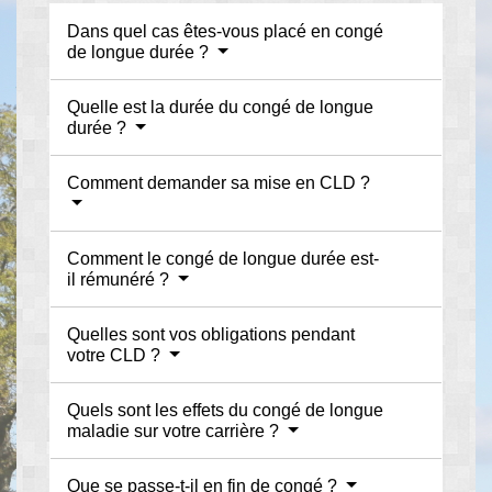
Dans quel cas êtes-vous placé en congé
de longue durée ?
Quelle est la durée du congé de longue
durée ?
Comment demander sa mise en CLD ?
Comment le congé de longue durée est-
il rémunéré ?
Quelles sont vos obligations pendant
votre CLD ?
Quels sont les effets du congé de longue
maladie sur votre carrière ?
Que se passe-t-il en fin de congé ?