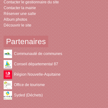
Contacter le gestionnaire du site
Contacter la mairie
Réserver une salle
Album photos
Découvrir le site
Partenaires
Communauté de communes
Conseil départemental 87
Région Nouvelle-Aquitaine
Office de tourisme
Syded (Déchets)