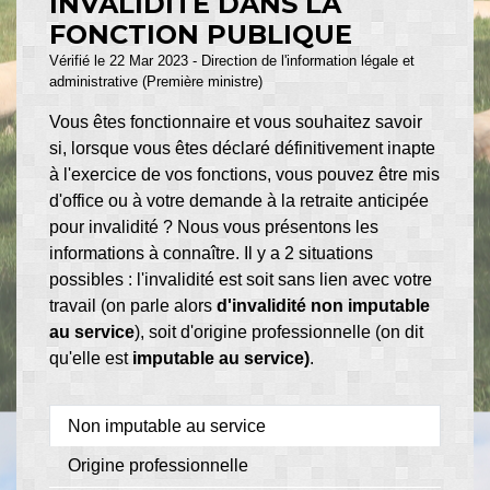
INVALIDITÉ DANS LA
FONCTION PUBLIQUE
Vérifié le 22 Mar 2023 - Direction de l'information légale et
administrative (Première ministre)
Vous êtes fonctionnaire et vous souhaitez savoir
si, lorsque vous êtes déclaré définitivement inapte
à l'exercice de vos fonctions, vous pouvez être mis
d'office ou à votre demande à la retraite anticipée
pour invalidité ? Nous vous présentons les
informations à connaître. Il y a 2 situations
possibles : l'invalidité est soit sans lien avec votre
travail (on parle alors
d'invalidité non imputable
au service
), soit d'origine professionnelle (on dit
qu'elle est
imputable au service)
.
Non imputable au service
Origine professionnelle