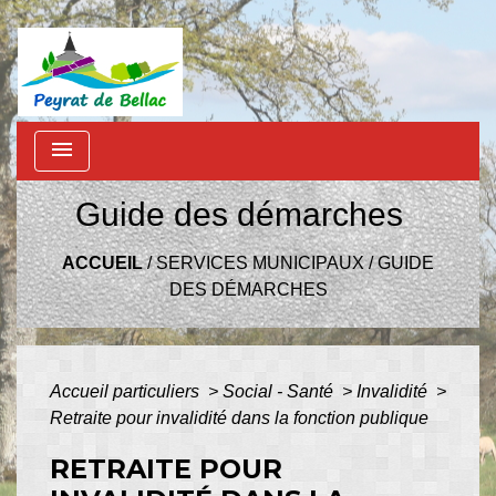
menu
Guide des démarches
ACCUEIL
/
SERVICES MUNICIPAUX
/
GUIDE
DES DÉMARCHES
Accueil particuliers
>
Social - Santé
>
Invalidité
>
Retraite pour invalidité dans la fonction publique
RETRAITE POUR