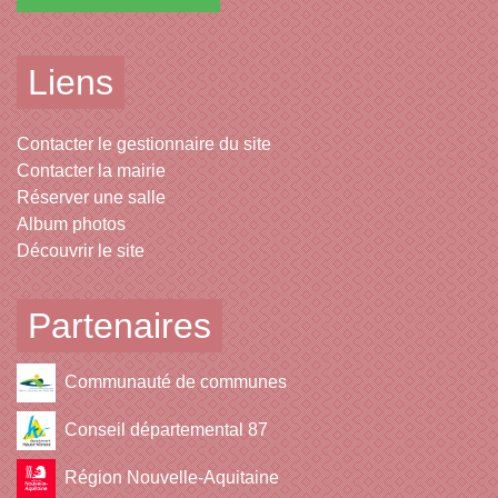
Liens
Contacter le gestionnaire du site
Contacter la mairie
Réserver une salle
Album photos
Découvrir le site
Partenaires
Communauté de communes
Conseil départemental 87
Région Nouvelle-Aquitaine