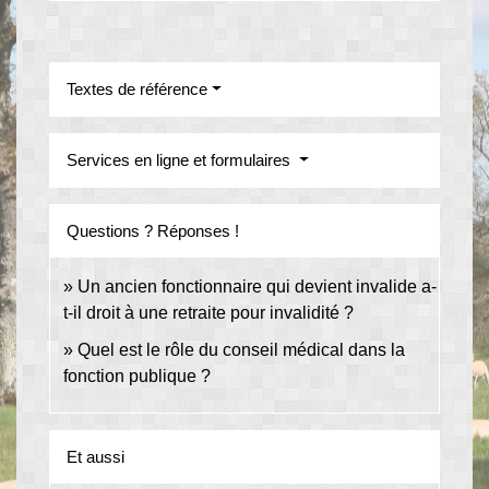
Textes de référence
Services en ligne et formulaires
Questions ? Réponses !
Un ancien fonctionnaire qui devient invalide a-
t-il droit à une retraite pour invalidité ?
Quel est le rôle du conseil médical dans la
fonction publique ?
Et aussi