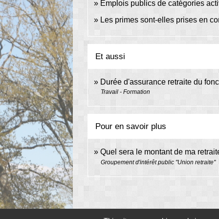
Emplois publics de catégories activ
Les primes sont-elles prises en co
Et aussi
Durée d'assurance retraite du fonc
Travail - Formation
Pour en savoir plus
Quel sera le montant de ma retrai
Groupement d'intérêt public "Union retraite"