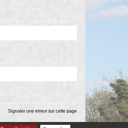
Signaler une erreur sur cette page