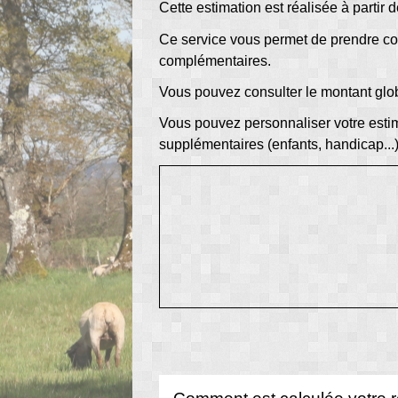
Cette estimation est réalisée à partir
Ce service vous permet de prendre con
complémentaires.
Vous pouvez consulter le montant globa
Vous pouvez personnaliser votre estim
supplémentaires (enfants, handicap...