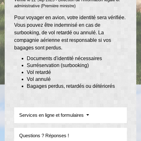
administrative (Première ministre)
Pour voyager en avion, votre identité sera vérifiée.
Vous pouvez être indemnisé en cas de
surbooking, de vol retardé ou annulé. La
compagnie aérienne est responsable si vos
bagages sont perdus.
Documents d'identité nécessaires
Surréservation (surbooking)
Vol retardé
Vol annulé
Bagages perdus, retardés ou détériorés
Services en ligne et formulaires
Questions ? Réponses !