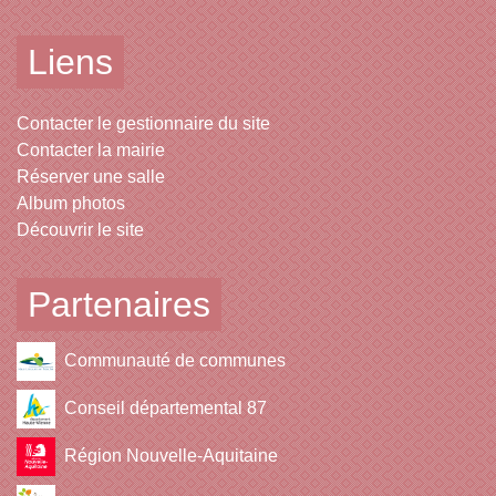
Liens
Contacter le gestionnaire du site
Contacter la mairie
Réserver une salle
Album photos
Découvrir le site
Partenaires
Communauté de communes
Conseil départemental 87
Région Nouvelle-Aquitaine