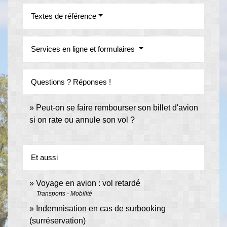
Textes de référence
Services en ligne et formulaires
Questions ? Réponses !
Peut-on se faire rembourser son billet d'avion
si on rate ou annule son vol ?
Et aussi
Voyage en avion : vol retardé
Transports - Mobilité
Indemnisation en cas de surbooking
(surréservation)