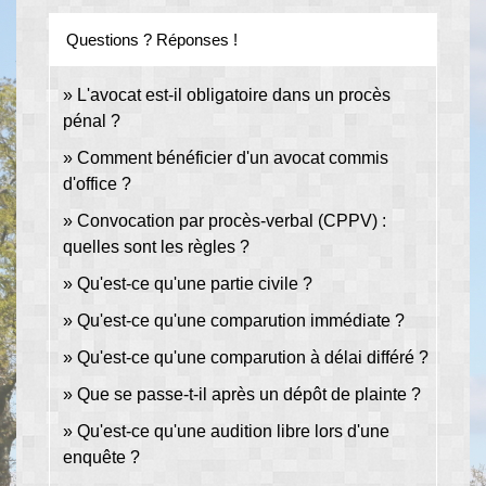
Questions ? Réponses !
L'avocat est-il obligatoire dans un procès
pénal ?
Comment bénéficier d'un avocat commis
d'office ?
Convocation par procès-verbal (CPPV) :
quelles sont les règles ?
Qu'est-ce qu'une partie civile ?
Qu'est-ce qu'une comparution immédiate ?
Qu'est-ce qu'une comparution à délai différé ?
Que se passe-t-il après un dépôt de plainte ?
Qu'est-ce qu'une audition libre lors d'une
enquête ?