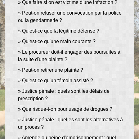
Que faire si on est victime d'une infraction ?
Peut-on refuser une convocation par la police
ou la gendarmerie ?
Qu'est-ce que la légitime défense ?
Qu'est-ce qu'une main courante ?
Le procureur doit-il engager des poursuites à
la suite d'une plainte ?
Peut-on retirer une plainte ?
Qu'est-ce qu'un témoin assisté ?
Justice pénale : quels sont les délais de
prescription ?
Que risque-t-on pour usage de drogues ?
Justice pénale : quelles sont les alternatives à
un procès ?
Amende ou peine d'emprisonnement : quel