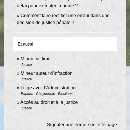
délai pour exécuter la peine ?
Comment faire rectifier une erreur dans une
décision de justice pénale ?
Et aussi
Mineur victime
Justice
Mineur auteur d'infraction
Justice
Litige avec l'Administration
Papiers - Citoyenneté - Élections
Accès au droit et à la justice
Justice
Signaler une erreur sur cette page