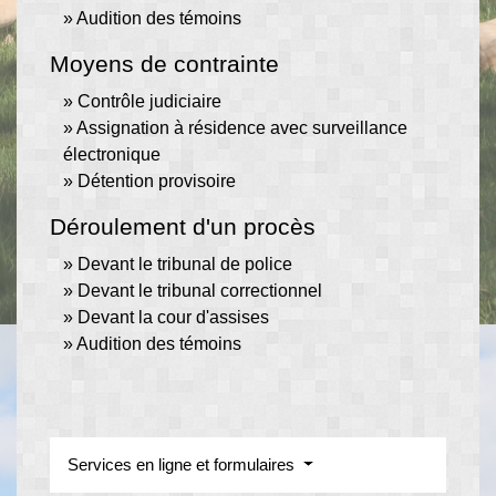
Audition des témoins
Moyens de contrainte
Contrôle judiciaire
Assignation à résidence avec surveillance
électronique
Détention provisoire
Déroulement d'un procès
Devant le tribunal de police
Devant le tribunal correctionnel
Devant la cour d'assises
Audition des témoins
Services en ligne et formulaires