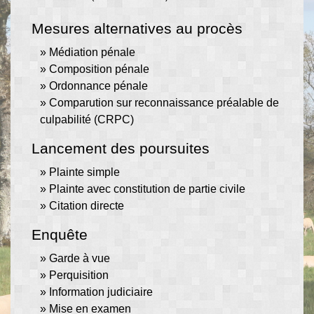
Mesures alternatives au procès
Médiation pénale
Composition pénale
Ordonnance pénale
Comparution sur reconnaissance préalable de
culpabilité (CRPC)
Lancement des poursuites
Plainte simple
Plainte avec constitution de partie civile
Citation directe
Enquête
Garde à vue
Perquisition
Information judiciaire
Mise en examen