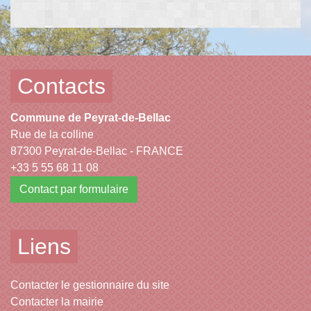
Contacts
Commune de Peyrat-de-Bellac
Rue de la colline
87300 Peyrat-de-Bellac - FRANCE
+33 5 55 68 11 08
Contact par formulaire
Liens
Contacter le gestionnaire du site
Contacter la mairie