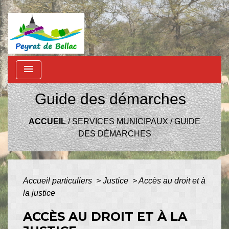
menu
Guide des démarches
ACCUEIL
/
SERVICES MUNICIPAUX
/
GUIDE
DES DÉMARCHES
Accueil particuliers
>
Justice
>
Accès au droit et à
la justice
ACCÈS AU DROIT ET À LA