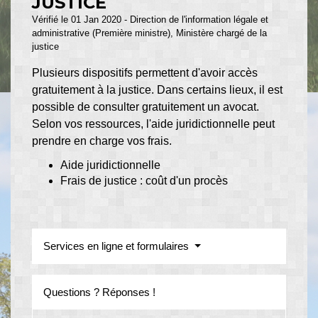
JUSTICE
Vérifié le 01 Jan 2020 - Direction de l'information légale et
administrative (Première ministre), Ministère chargé de la
justice
Plusieurs dispositifs permettent d'avoir accès
gratuitement à la justice. Dans certains lieux, il est
possible de consulter gratuitement un avocat.
Selon vos ressources, l'aide juridictionnelle peut
prendre en charge vos frais.
Aide juridictionnelle
Frais de justice : coût d'un procès
Services en ligne et formulaires
Questions ? Réponses !