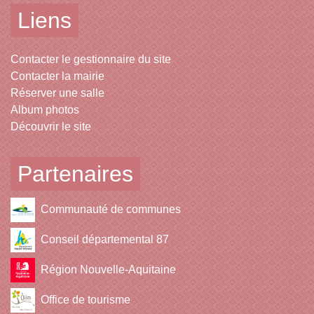
Liens
Contacter le gestionnaire du site
Contacter la mairie
Réserver une salle
Album photos
Découvrir le site
Partenaires
Communauté de communes
Conseil départemental 87
Région Nouvelle-Aquitaine
Office de tourisme