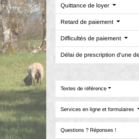
Quittance de loyer
Retard de paiement
Difficultés de paiement
Délai de prescription d'une de
Textes de référence
Services en ligne et formulaires
Questions ? Réponses !