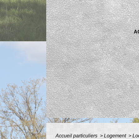
A
Accueil particuliers
>
Logement
>
Lo