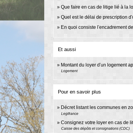
Que faire en cas de litige lié à la 
Quel est le délai de prescription d
En quoi consiste l'encadrement de
Et aussi
Montant du loyer d'un logement app
Logement
Pour en savoir plus
Décret listant les communes en z
Legifrance
Consignez votre loyer en cas de li
Caisse des dépôts et consignations (CDC)