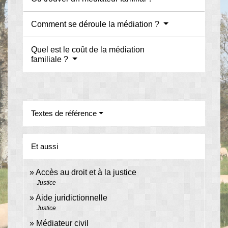
Comment se déroule la médiation ?
Quel est le coût de la médiation
familiale ?
Textes de référence
Et aussi
Accès au droit et à la justice
Justice
Aide juridictionnelle
Justice
Médiateur civil