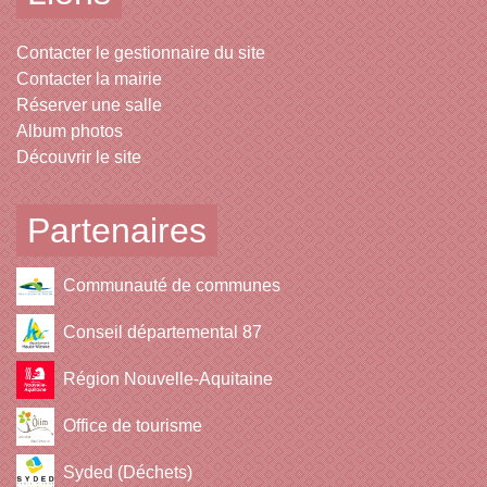
Contacter le gestionnaire du site
Contacter la mairie
Réserver une salle
Album photos
Découvrir le site
Partenaires
Communauté de communes
Conseil départemental 87
Région Nouvelle-Aquitaine
Office de tourisme
Syded (Déchets)