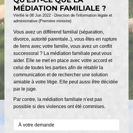
MÉDIATION FAMILIALE ?
Vérifié le 08 Jun 2022 - Direction de l'information légale et
administrative (Première ministre)
Vous avez un différend familial (séparation,
divorce, autorité parentale..), vous êtes en rupture
de liens avec votre famille, vous avez un conflit
successoral ? La médiation familiale peut vous
aider. Elle se met en place avec votre accord et
celui de toutes les parties afin de rétablir la
communication et de rechercher une solution
amiable à votre litige. Elle peut aussi être décidée
par le juge.
Par contre, la médiation familiale n'est pas
possible si des violences ont été commises.
À votre demande