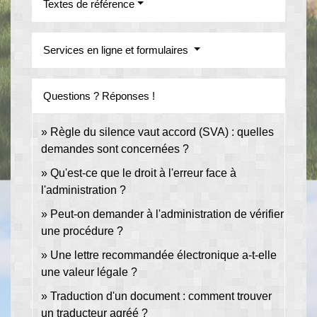
Textes de référence
Services en ligne et formulaires
Questions ? Réponses !
Règle du silence vaut accord (SVA) : quelles
demandes sont concernées ?
Qu'est-ce que le droit à l'erreur face à
l'administration ?
Peut-on demander à l'administration de vérifier
une procédure ?
Une lettre recommandée électronique a-t-elle
une valeur légale ?
Traduction d'un document : comment trouver
un traducteur agréé ?