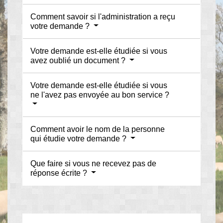
Comment savoir si l'administration a reçu
votre demande ?
Votre demande est-elle étudiée si vous
avez oublié un document ?
Votre demande est-elle étudiée si vous
ne l'avez pas envoyée au bon service ?
Comment avoir le nom de la personne
qui étudie votre demande ?
Que faire si vous ne recevez pas de
réponse écrite ?