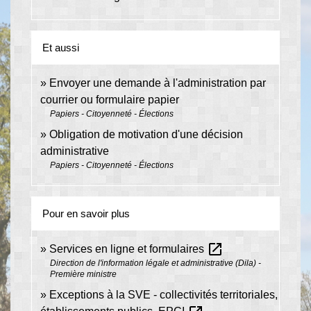
Et aussi
Envoyer une demande à l'administration par
courrier ou formulaire papier
Papiers - Citoyenneté - Élections
Obligation de motivation d'une décision
administrative
Papiers - Citoyenneté - Élections
Pour en savoir plus
open_in_new
Services en ligne et formulaires
Direction de l'information légale et administrative (Dila) -
Première ministre
Exceptions à la SVE - collectivités territoriales,