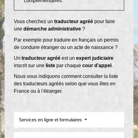
complémentaires.
Vous cherchez un
traducteur agréé
pour faire
une
démarche administrative
?
Par exemple pour traduire en français un permis
de conduire étranger ou un acte de naissance ?
Un
traducteur agréé
est un
expert judiciaire
inscrit sur une
liste
par chaque
cour d'appel
.
Nous vous indiquons comment consulter la liste
des traducteurs agréés selon que vous êtes en
France ou à l'étranger.
Services en ligne et formulaires