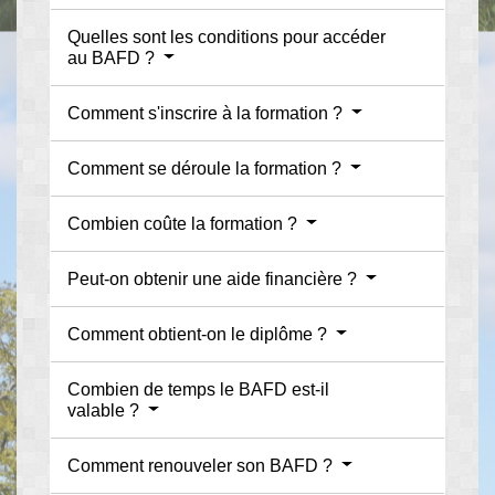
Quelles sont les conditions pour accéder
au BAFD ?
Comment s'inscrire à la formation ?
Comment se déroule la formation ?
Combien coûte la formation ?
Peut-on obtenir une aide financière ?
Comment obtient-on le diplôme ?
Combien de temps le BAFD est-il
valable ?
Comment renouveler son BAFD ?