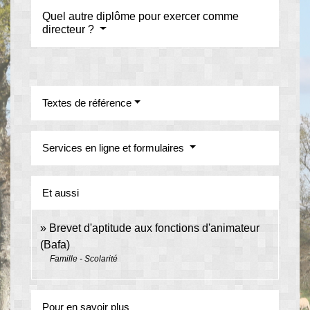
Quel autre diplôme pour exercer comme
directeur ?
Textes de référence
Services en ligne et formulaires
Et aussi
Brevet d'aptitude aux fonctions d'animateur
(Bafa)
Famille - Scolarité
Pour en savoir plus