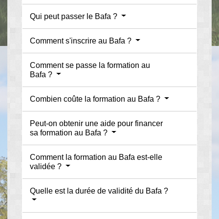
Qui peut passer le Bafa ?
Comment s'inscrire au Bafa ?
Comment se passe la formation au
Bafa ?
Combien coûte la formation au Bafa ?
Peut-on obtenir une aide pour financer
sa formation au Bafa ?
Comment la formation au Bafa est-elle
validée ?
Quelle est la durée de validité du Bafa ?