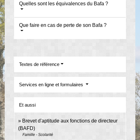
Quelles sont les équivalences du Bafa ?
Que faire en cas de perte de son Bafa ?
Textes de référence
Services en ligne et formulaires
Et aussi
Brevet d'aptitude aux fonctions de directeur
(BAFD)
Famille - Scolarité