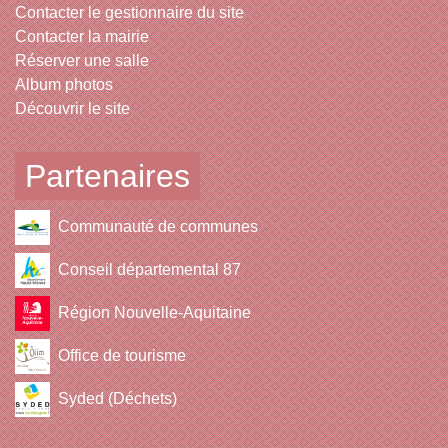
Contacter le gestionnaire du site
Contacter la mairie
Réserver une salle
Album photos
Découvrir le site
Partenaires
Communauté de communes
Conseil départemental 87
Région Nouvelle-Aquitaine
Office de tourisme
Syded (Déchets)