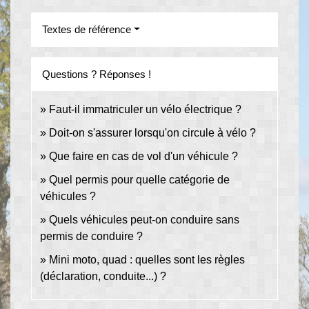
Textes de référence
Questions ? Réponses !
Faut-il immatriculer un vélo électrique ?
Doit-on s'assurer lorsqu'on circule à vélo ?
Que faire en cas de vol d'un véhicule ?
Quel permis pour quelle catégorie de
véhicules ?
Quels véhicules peut-on conduire sans
permis de conduire ?
Mini moto, quad : quelles sont les règles
(déclaration, conduite...) ?