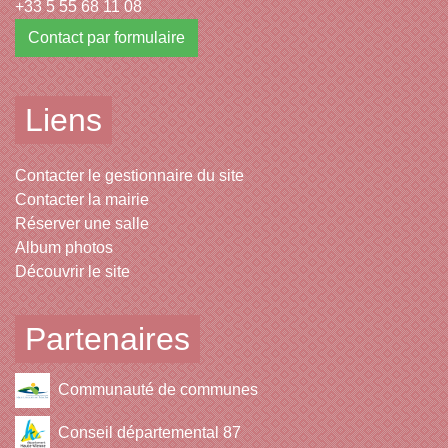
+33 5 55 68 11 08
Contact par formulaire
Liens
Contacter le gestionnaire du site
Contacter la mairie
Réserver une salle
Album photos
Découvrir le site
Partenaires
Communauté de communes
Conseil départemental 87