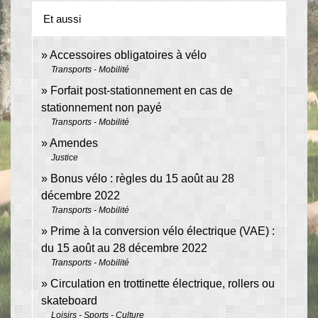
Et aussi
Accessoires obligatoires à vélo
Transports - Mobilité
Forfait post-stationnement en cas de
stationnement non payé
Transports - Mobilité
Amendes
Justice
Bonus vélo : règles du 15 août au 28
décembre 2022
Transports - Mobilité
Prime à la conversion vélo électrique (VAE) :
du 15 août au 28 décembre 2022
Transports - Mobilité
Circulation en trottinette électrique, rollers ou
skateboard
Loisirs - Sports - Culture