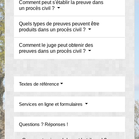
Comment peut s'établir la preuve dans
un procès civil ?
Quels types de preuves peuvent être
produits dans un procès civil ?
Comment le juge peut obtenir des
preuves dans un procès civil ?
Textes de référence
Services en ligne et formulaires
Questions ? Réponses !