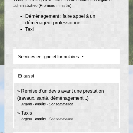
administrative (Première ministre)
Déménagement : faire appel à un
déménageur professionnel
Taxi
Services en ligne et formulaires
Et aussi
Remise d'un devis avant une prestation
(travaux, santé, déménagement...)
Argent - Impôts - Consommation
Taxis
Argent - Impôts - Consommation