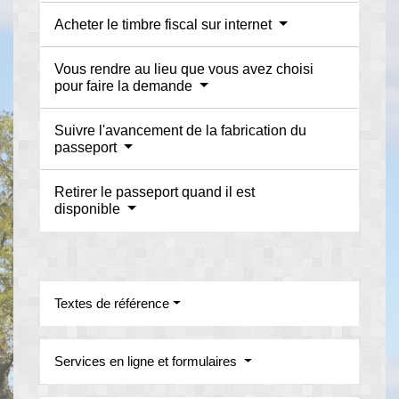
Acheter le timbre fiscal sur internet
Vous rendre au lieu que vous avez choisi
pour faire la demande
Suivre l'avancement de la fabrication du
passeport
Retirer le passeport quand il est
disponible
Textes de référence
Services en ligne et formulaires