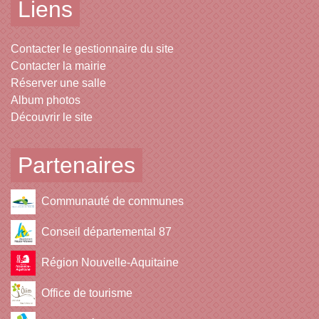
Liens
Contacter le gestionnaire du site
Contacter la mairie
Réserver une salle
Album photos
Découvrir le site
Partenaires
Communauté de communes
Conseil départemental 87
Région Nouvelle-Aquitaine
Office de tourisme