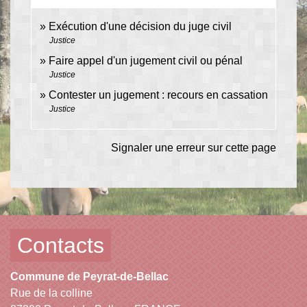
Exécution d'une décision du juge civil
Justice
Faire appel d'un jugement civil ou pénal
Justice
Contester un jugement : recours en cassation
Justice
Signaler une erreur sur cette page
Contacts
Commune de Peyrat-de-Bellac
Rue de la colline