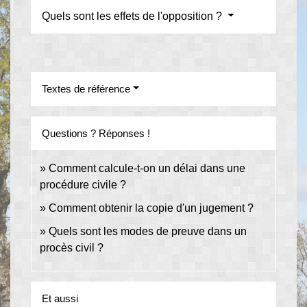
Quels sont les effets de l'opposition ?
Textes de référence
Questions ? Réponses !
Comment calcule-t-on un délai dans une
procédure civile ?
Comment obtenir la copie d'un jugement ?
Quels sont les modes de preuve dans un
procès civil ?
Et aussi