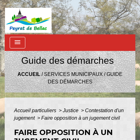
menu
Guide des démarches
ACCUEIL
/
SERVICES MUNICIPAUX
/
GUIDE
DES DÉMARCHES
Accueil particuliers
>
Justice
>
Contestation d'un
jugement
>
Faire opposition à un jugement civil
FAIRE OPPOSITION À UN