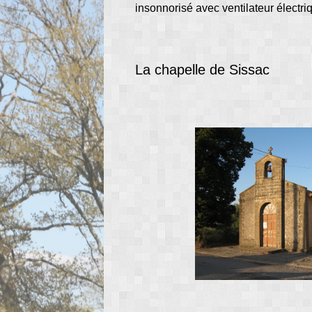
insonnorisé avec ventilateur électri
La chapelle de Sissac