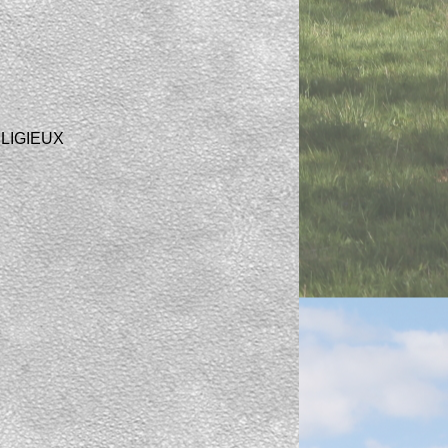
LIGIEUX