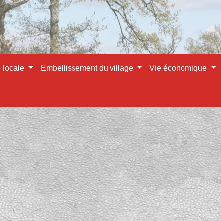
e locale
Embellissement du village
Vie économique