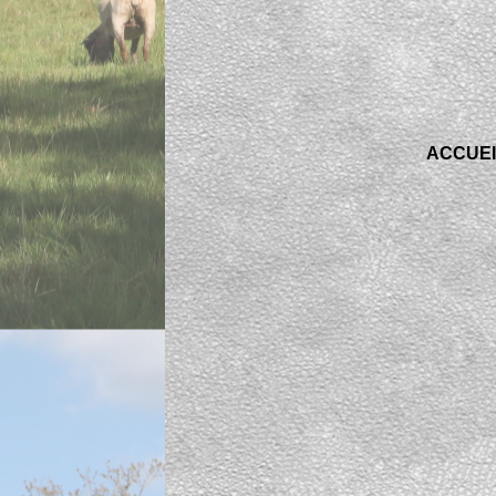
ACCUEI