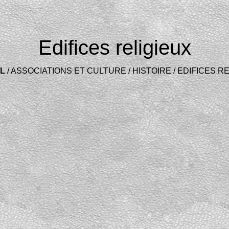
Edifices religieux
L
/
ASSOCIATIONS ET CULTURE
/
HISTOIRE
/
EDIFICES RE