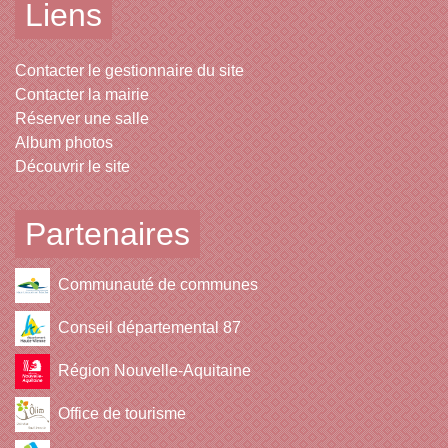
Liens
Contacter le gestionnaire du site
Contacter la mairie
Réserver une salle
Album photos
Découvrir le site
Partenaires
Communauté de communes
Conseil départemental 87
Région Nouvelle-Aquitaine
Office de tourisme