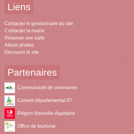
Liens
Contacter le gestionnaire du site
Contacter la mairie
Réserver une salle
Album photos
Découvrir le site
Partenaires
Communauté de communes
Conseil départemental 87
Région Nouvelle-Aquitaine
Office de tourisme