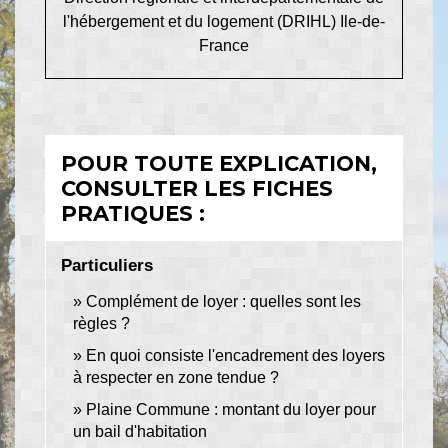
l'hébergement et du logement (DRIHL) Ile-de-
France
POUR TOUTE EXPLICATION,
CONSULTER LES FICHES
PRATIQUES :
Particuliers
Complément de loyer : quelles sont les
règles ?
En quoi consiste l'encadrement des loyers
à respecter en zone tendue ?
Plaine Commune : montant du loyer pour
un bail d'habitation