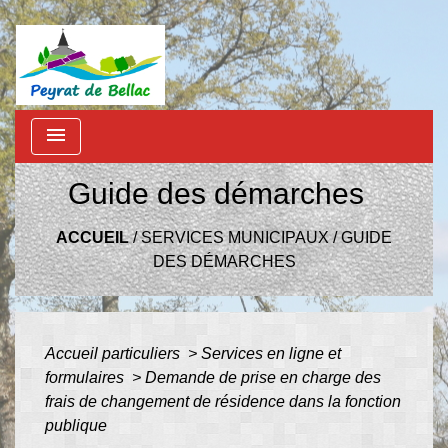
menu
Guide des démarches
ACCUEIL
/
SERVICES MUNICIPAUX
/
GUIDE
DES DÉMARCHES
Accueil particuliers
>
Services en ligne et
formulaires
>
Demande de prise en charge des
frais de changement de résidence dans la fonction
publique