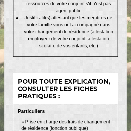
ressources de votre conjoint s'il n'est pas
agent public
Justificatif(s) attestant que les membres de
votre famille vous ont accompagné dans
votre changement de résidence (attestation
employeur de votre conjoint, attestation
scolaire de vos enfants, etc.)
POUR TOUTE EXPLICATION,
CONSULTER LES FICHES
PRATIQUES :
Particuliers
Prise en charge des frais de changement
de résidence (fonction publique)