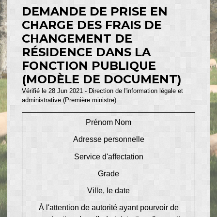
DEMANDE DE PRISE EN
CHARGE DES FRAIS DE
CHANGEMENT DE
RÉSIDENCE DANS LA
FONCTION PUBLIQUE
(MODÈLE DE DOCUMENT)
Vérifié le 28 Jun 2021 - Direction de l'information légale et
administrative (Première ministre)
Prénom Nom
Adresse personnelle
Service d'affectation
Grade
Ville
, le
date
À l'attention de
autorité ayant pourvoir de