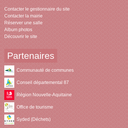
Contacter le gestionnaire du site
Contacter la mairie
Réserver une salle
Album photos
Découvrir le site
Partenaires
Communauté de communes
Conseil départemental 87
Région Nouvelle-Aquitaine
Office de tourisme
Syded (Déchets)