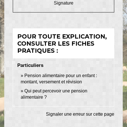
Signature
POUR TOUTE EXPLICATION,
CONSULTER LES FICHES
PRATIQUES :
Particuliers
Pension alimentaire pour un enfant :
montant, versement et révision
Qui peut percevoir une pension
alimentaire ?
Signaler une erreur sur cette page