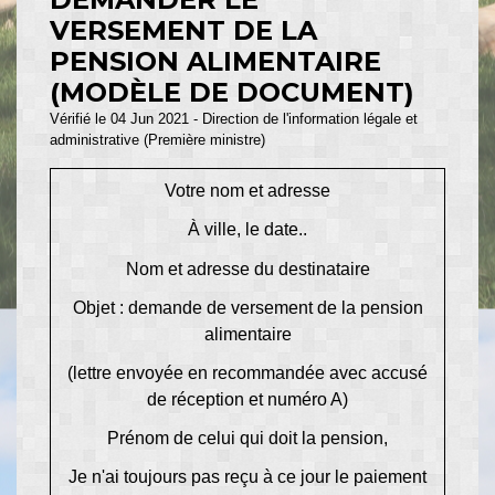
VERSEMENT DE LA
PENSION ALIMENTAIRE
(MODÈLE DE DOCUMENT)
Vérifié le 04 Jun 2021 - Direction de l'information légale et
administrative (Première ministre)
Votre nom et adresse
À
ville
, le
date..
Nom et adresse du destinataire
Objet : demande de versement de la pension
alimentaire
(lettre envoyée en recommandée avec accusé
de réception et numéro A)
Prénom de celui qui doit la pension,
Je n'ai toujours pas reçu à ce jour le paiement