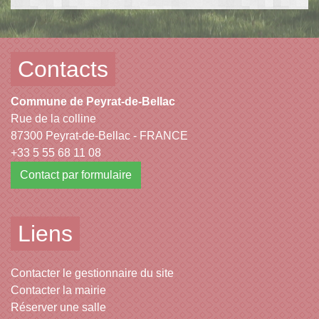
Contacts
Commune de Peyrat-de-Bellac
Rue de la colline
87300 Peyrat-de-Bellac - FRANCE
+33 5 55 68 11 08
Contact par formulaire
Liens
Contacter le gestionnaire du site
Contacter la mairie
Réserver une salle